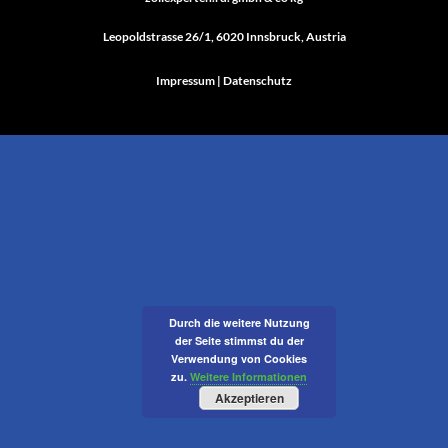
Leopoldstrasse 26/1, 6020 Innsbruck, Austria
Impressum
|
Datenschutz
Durch die weitere Nutzung
der Seite stimmst du der
Verwendung von Cookies
zu.
Weitere Informationen
Akzeptieren