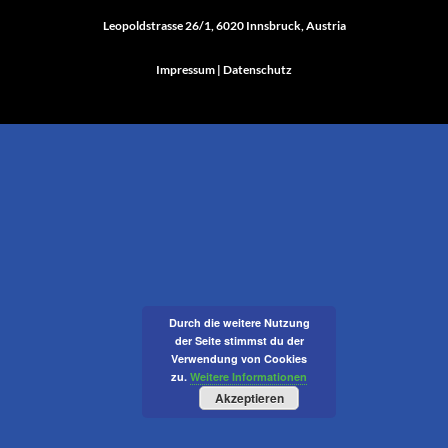
Leopoldstrasse 26/1, 6020 Innsbruck, Austria
Impressum
|
Datenschutz
Durch die weitere Nutzung
der Seite stimmst du der
Verwendung von Cookies
zu.
Weitere Informationen
Akzeptieren