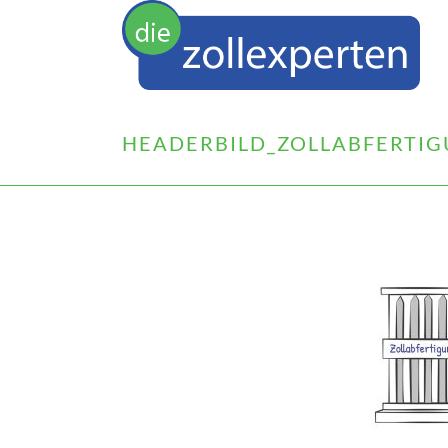
HEADERBILD_ZOLLABFERTIG