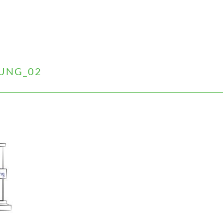
UNG_02